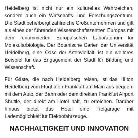
Heidelberg ist nicht nur ein kulturelles Wahrzeichen,
sondern auch ein Wirtschafts- und Forschungszentrum.
Die Stadt beherbergt zahlreiche Großunternehmen und gilt
als eines der führenden Wissenschaftszentren Europas mit
dem renommierten Europäischen Laboratorium für
Molekularbiologie. Der Botanische Garten der Universität
Heidelberg, eine Oase der Artenvielfalt, ist ein weiteres
Beispiel für das Engagement der Stadt für Bildung und
Wissenschaft.
Für Gäste, die nach Heidelberg reisen, ist das Hilton
Heidelberg vom Flughafen Frankfurt am Main aus bequem
mit dem Auto, der Bahn oder dem direkten Frankfurt Airport
Shuttle, der direkt am Hotel hält, zu erreichen. Darüber
hinaus bietet das Hotel eine Tiefgarage mit
Lademöglichkeit für Elektrofahrzeuge.
NACHHALTIGKEIT UND INNOVATION