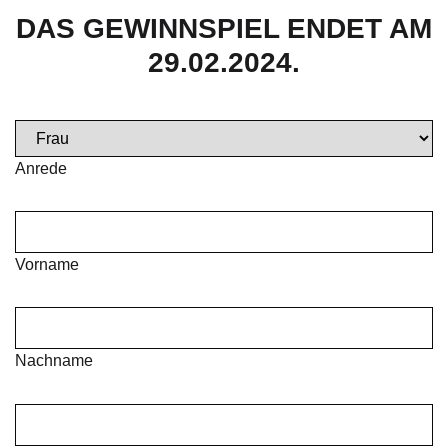
DAS GEWINNSPIEL ENDET AM
29.02.2024.
Anrede
Vorname
Nachname