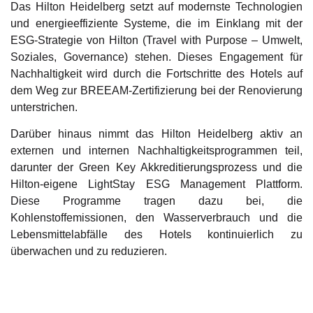
Das Hilton Heidelberg setzt auf modernste Technologien
und energieeffiziente Systeme, die im Einklang mit der
ESG-Strategie von Hilton (Travel with Purpose – Umwelt,
Soziales, Governance) stehen. Dieses Engagement für
Nachhaltigkeit wird durch die Fortschritte des Hotels auf
dem Weg zur BREEAM-Zertifizierung bei der Renovierung
unterstrichen.
Darüber hinaus nimmt das Hilton Heidelberg aktiv an
externen und internen Nachhaltigkeitsprogrammen teil,
darunter der Green Key Akkreditierungsprozess und die
Hilton-eigene LightStay ESG Management Plattform.
Diese Programme tragen dazu bei, die
Kohlenstoffemissionen, den Wasserverbrauch und die
Lebensmittelabfälle des Hotels kontinuierlich zu
überwachen und zu reduzieren.