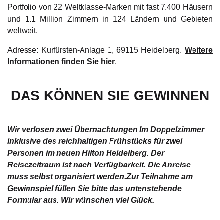
Portfolio von 22 Weltklasse-Marken mit fast 7.400 Häusern
und 1.1 Million Zimmern in 124 Ländern und Gebieten
weltweit.
Adresse: Kurfürsten-Anlage 1, 69115 Heidelberg.
Weitere
Informationen finden Sie hier
.
DAS KÖNNEN SIE GEWINNEN
Wir verlosen zwei Übernachtungen Im Doppelzimmer
inklusive des reichhaltigen Frühstücks für zwei
Personen im neuen Hilton Heidelberg. Der
Reisezeitraum ist nach Verfügbarkeit. Die Anreise
muss selbst organisiert werden.Zur Teilnahme am
Gewinnspiel füllen Sie bitte das untenstehende
Formular aus. Wir wünschen viel Glück.