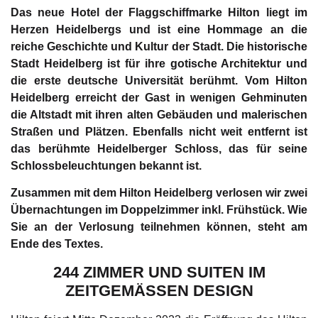
Das neue Hotel der Flaggschiffmarke Hilton liegt im
Herzen Heidelbergs und ist eine Hommage an die
reiche Geschichte und Kultur der Stadt. Die historische
Stadt Heidelberg ist für ihre gotische Architektur und
die erste deutsche Universität berühmt. Vom Hilton
Heidelberg erreicht der Gast in wenigen Gehminuten
die Altstadt mit ihren alten Gebäuden und malerischen
Straßen und Plätzen. Ebenfalls nicht weit entfernt ist
das berühmte Heidelberger Schloss, das für seine
Schlossbeleuchtungen bekannt ist.
Zusammen mit dem Hilton Heidelberg verlosen wir zwei
Übernachtungen im Doppelzimmer inkl. Frühstück. Wie
Sie an der Verlosung teilnehmen können, steht am
Ende des Textes.
244 ZIMMER UND SUITEN IM
ZEITGEMÄSSEN DESIGN