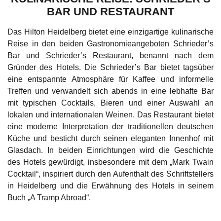
BAR UND RESTAURANT
Das Hilton Heidelberg bietet eine einzigartige kulinarische
Reise in den beiden Gastronomieangeboten Schrieder’s
Bar und Schrieder’s Restaurant, benannt nach dem
Gründer des Hotels. Die Schrieder’s Bar bietet tagsüber
eine entspannte Atmosphäre für Kaffee und informelle
Treffen und verwandelt sich abends in eine lebhafte Bar
mit typischen Cocktails, Bieren und einer Auswahl an
lokalen und internationalen Weinen. Das Restaurant bietet
eine moderne Interpretation der traditionellen deutschen
Küche und besticht durch seinen eleganten Innenhof mit
Glasdach. In beiden Einrichtungen wird die Geschichte
des Hotels gewürdigt, insbesondere mit dem „Mark Twain
Cocktail“, inspiriert durch den Aufenthalt des Schriftstellers
in Heidelberg und die Erwähnung des Hotels in seinem
Buch „A Tramp Abroad“.