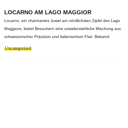
LOCARNO AM LAGO MAGGIOR
Locarno, ein charmantes Juwel am nördlichsten Zipfel des Lago
Maggiore, bietet Besuchern eine unwiderstehliche Mischung aus
schweizerischer Präzision und italienischem Flair. Bekannt
Uncategorized