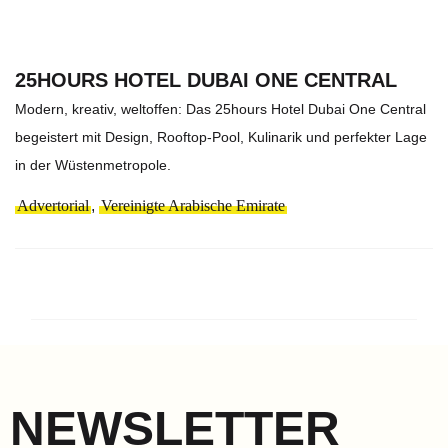
25HOURS HOTEL DUBAI ONE CENTRAL
Modern, kreativ, weltoffen: Das 25hours Hotel Dubai One Central
begeistert mit Design, Rooftop-Pool, Kulinarik und perfekter Lage
in der Wüstenmetropole.
Advertorial
,
Vereinigte Arabische Emirate
NEWSLETTER