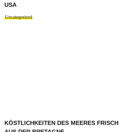
USA
Uncategorized
KÖSTLICHKEITEN DES MEERES FRISCH
AUS DER BRETAGNE