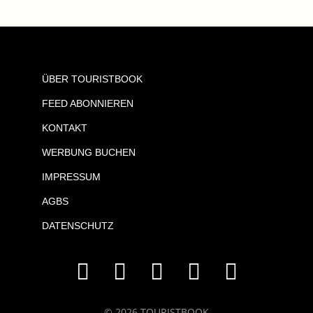
ÜBER TOURISTBOOK
FEED ABONNIEREN
KONTAKT
WERBUNG BUCHEN
IMPRESSUM
AGBS
DATENSCHUTZ
© 2026 TOURISTBOOK