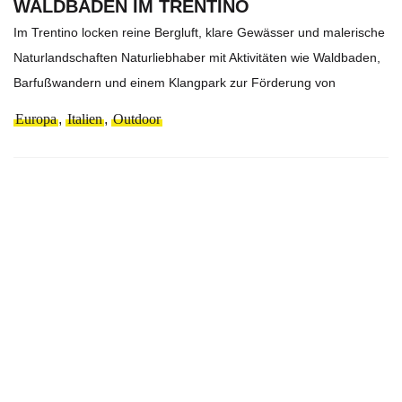
WALDBADEN IM TRENTINO
Im Trentino locken reine Bergluft, klare Gewässer und malerische
Naturlandschaften Naturliebhaber mit Aktivitäten wie Waldbaden,
Barfußwandern und einem Klangpark zur Förderung von
Europa
,
Italien
,
Outdoor