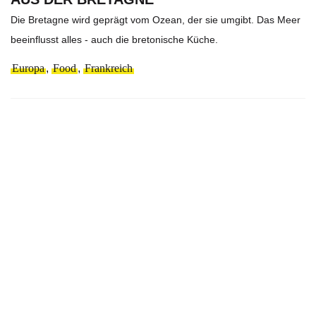
Die Bretagne wird geprägt vom Ozean, der sie umgibt. Das Meer
beeinflusst alles - auch die bretonische Küche.
Europa
,
Food
,
Frankreich