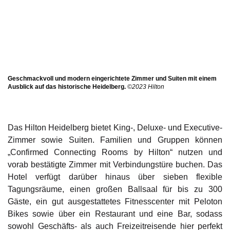
Geschmackvoll und modern eingerichtete Zimmer und Suiten mit einem
Ausblick auf das historische Heidelberg.
©2023 Hilton
Das Hilton Heidelberg bietet King-, Deluxe- und Executive-
Zimmer sowie Suiten. Familien und Gruppen können
„Confirmed Connecting Rooms by Hilton“ nutzen und
vorab bestätigte Zimmer mit Verbindungstüre buchen. Das
Hotel verfügt darüber hinaus über sieben flexible
Tagungsräume, einen großen Ballsaal für bis zu 300
Gäste, ein gut ausgestattetes Fitnesscenter mit Peloton
Bikes sowie über ein Restaurant und eine Bar, sodass
sowohl Geschäfts- als auch Freizeitreisende hier perfekt