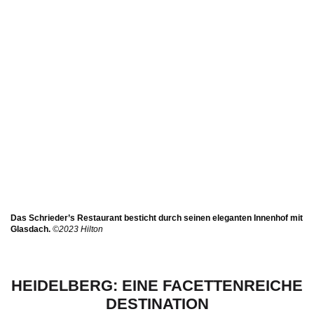
Das Schrieder’s Restaurant besticht durch seinen eleganten Innenhof mit
Glasdach.
©2023 Hilton
HEIDELBERG: EINE FACETTENREICHE
DESTINATION