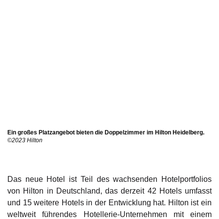
Ein großes Platzangebot bieten die Doppelzimmer im Hilton Heidelberg.
©2023 Hilton
Das neue Hotel ist Teil des wachsenden Hotelportfolios
von Hilton in Deutschland, das derzeit 42 Hotels umfasst
und 15 weitere Hotels in der Entwicklung hat. Hilton ist ein
weltweit führendes Hotellerie-Unternehmen mit einem