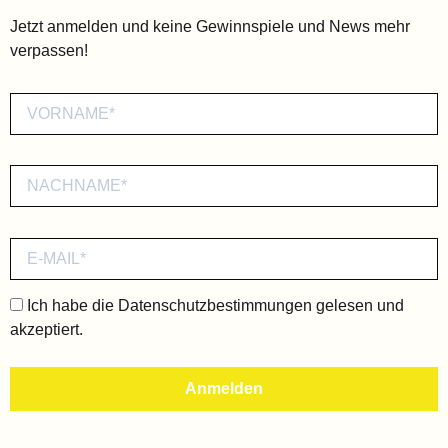
Jetzt anmelden und keine Gewinnspiele und News mehr
verpassen!
Ich habe die
Datenschutzbestimmungen
gelesen und
akzeptiert.