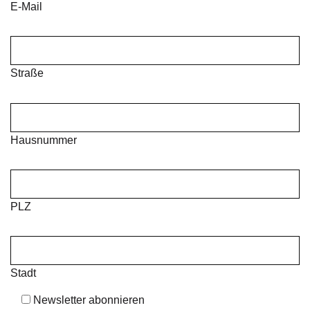
E-Mail
Straße
Hausnummer
PLZ
Stadt
Newsletter abonnieren