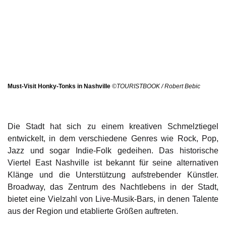
Must-Visit Honky-Tonks in Nashville
©TOURISTBOOK / Robert Bebic
Die Stadt hat sich zu einem kreativen Schmelztiegel
entwickelt, in dem verschiedene Genres wie Rock, Pop,
Jazz und sogar Indie-Folk gedeihen. Das historische
Viertel East Nashville ist bekannt für seine alternativen
Klänge und die Unterstützung aufstrebender Künstler.
Broadway, das Zentrum des Nachtlebens in der Stadt,
bietet eine Vielzahl von Live-Musik-Bars, in denen Talente
aus der Region und etablierte Größen auftreten.