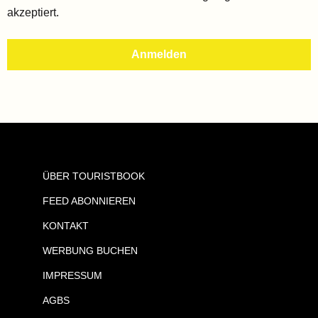
akzeptiert.
ÜBER TOURISTBOOK
FEED ABONNIEREN
KONTAKT
WERBUNG BUCHEN
IMPRESSUM
AGBS