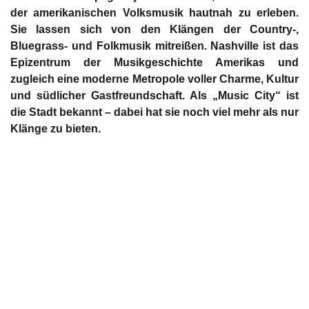
der amerikanischen Volksmusik hautnah zu erleben.
Sie lassen sich von den Klängen der Country-,
Bluegrass- und Folkmusik mitreißen. Nashville ist das
Epizentrum der Musikgeschichte Amerikas und
zugleich eine moderne Metropole voller Charme, Kultur
und südlicher Gastfreundschaft. Als „Music City“ ist
die Stadt bekannt – dabei hat sie noch viel mehr als nur
Klänge zu bieten.