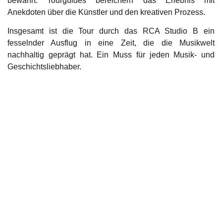
bewahrt. Tourguides bereichern das Erlebnis mit
Anekdoten über die Künstler und den kreativen Prozess.
Insgesamt ist die Tour durch das RCA Studio B ein
fesselnder Ausflug in eine Zeit, die die Musikwelt
nachhaltig geprägt hat. Ein Muss für jeden Musik- und
Geschichtsliebhaber.