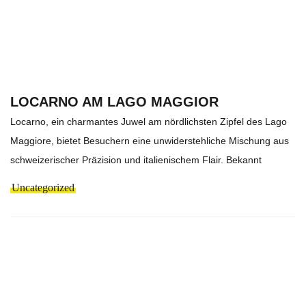
LOCARNO AM LAGO MAGGIOR
Locarno, ein charmantes Juwel am nördlichsten Zipfel des Lago
Maggiore, bietet Besuchern eine unwiderstehliche Mischung aus
schweizerischer Präzision und italienischem Flair. Bekannt
Uncategorized