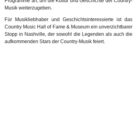
Programme an, um die Kultur und Geschichte der Country-
Musik weiterzugeben.
Für Musikliebhaber und Geschichtsinteressierte ist das
Country Music Hall of Fame & Museum ein unverzichtbarer
Stopp in Nashville, der sowohl die Legenden als auch die
aufkommenden Stars der Country-Musik feiert.