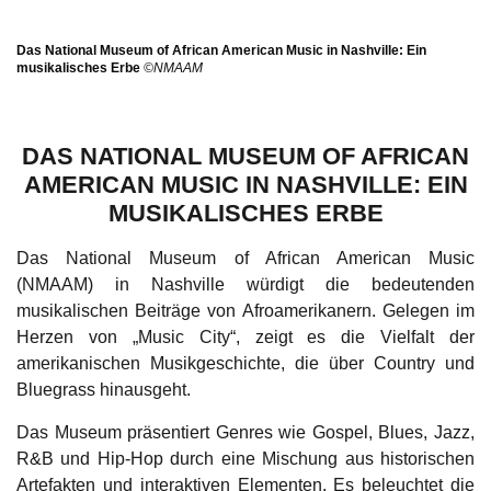
Das National Museum of African American Music in Nashville: Ein
musikalisches Erbe
©NMAAM
DAS NATIONAL MUSEUM OF AFRICAN
AMERICAN MUSIC IN NASHVILLE: EIN
MUSIKALISCHES ERBE
Das National Museum of African American Music
(NMAAM) in Nashville würdigt die bedeutenden
musikalischen Beiträge von Afroamerikanern. Gelegen im
Herzen von „Music City“, zeigt es die Vielfalt der
amerikanischen Musikgeschichte, die über Country und
Bluegrass hinausgeht.
Das Museum präsentiert Genres wie Gospel, Blues, Jazz,
R&B und Hip-Hop durch eine Mischung aus historischen
Artefakten und interaktiven Elementen. Es beleuchtet die