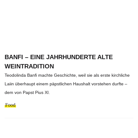
BANFI – EINE JAHRHUNDERTE ALTE
WEINTRADITION
Teodolinda Banfi machte Geschichte, weil sie als erste kirchliche
Laiin überhaupt einem päpstlichen Haushalt vorstehen durfte –
dem von Papst Pius XI.
Food