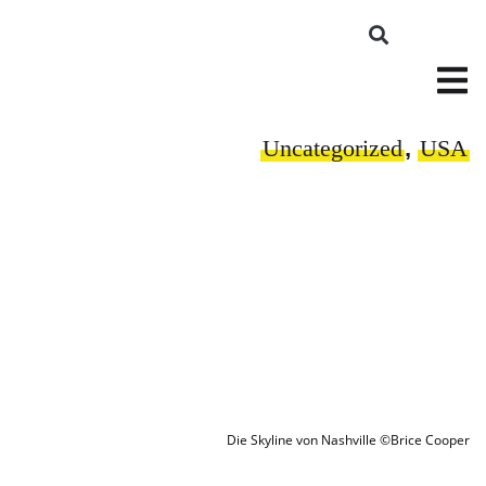
Uncategorized
,
USA
Die Skyline von Nashville ©Brice Cooper