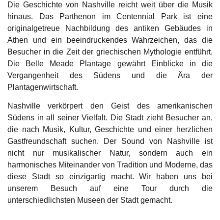
Die Geschichte von Nashville reicht weit über die Musik
hinaus. Das Parthenon im Centennial Park ist eine
originalgetreue Nachbildung des antiken Gebäudes in
Athen und ein beeindruckendes Wahrzeichen, das die
Besucher in die Zeit der griechischen Mythologie entführt.
Die Belle Meade Plantage gewährt Einblicke in die
Vergangenheit des Südens und die Ära der
Plantagenwirtschaft.
Nashville verkörpert den Geist des amerikanischen
Südens in all seiner Vielfalt. Die Stadt zieht Besucher an,
die nach Musik, Kultur, Geschichte und einer herzlichen
Gastfreundschaft suchen. Der Sound von Nashville ist
nicht nur musikalischer Natur, sondern auch ein
harmonisches Miteinander von Tradition und Moderne, das
diese Stadt so einzigartig macht. Wir haben uns bei
unserem Besuch auf eine Tour durch die
unterschiedlichsten Museen der Stadt gemacht.