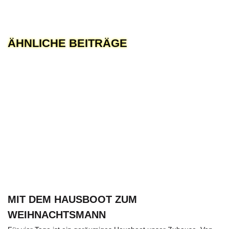
ÄHNLICHE BEITRÄGE
MIT DEM HAUSBOOT ZUM
WEIHNACHTSMANN