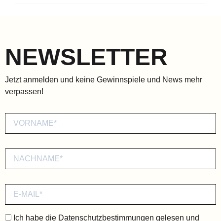
NEWSLETTER
Jetzt anmelden und keine Gewinnspiele und News mehr
verpassen!
Ich habe die
Datenschutzbestimmungen
gelesen und