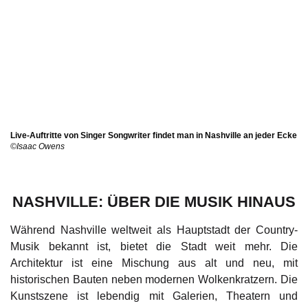
Live-Auftritte von Singer Songwriter findet man in Nashville an jeder Ecke
©Isaac Owens
NASHVILLE: ÜBER DIE MUSIK HINAUS
Während Nashville weltweit als Hauptstadt der Country-
Musik bekannt ist, bietet die Stadt weit mehr. Die
Architektur ist eine Mischung aus alt und neu, mit
historischen Bauten neben modernen Wolkenkratzern. Die
Kunstszene ist lebendig mit Galerien, Theatern und