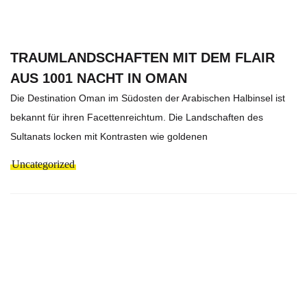
TRAUMLANDSCHAFTEN MIT DEM FLAIR
AUS 1001 NACHT IN OMAN
Die Destination Oman im Südosten der Arabischen Halbinsel ist
bekannt für ihren Facettenreichtum. Die Landschaften des
Sultanats locken mit Kontrasten wie goldenen
Uncategorized