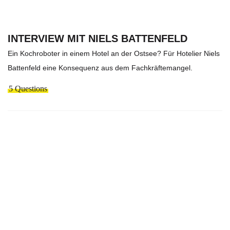
INTERVIEW MIT NIELS BATTENFELD
Ein Kochroboter in einem Hotel an der Ostsee? Für Hotelier Niels
Battenfeld eine Konsequenz aus dem Fachkräftemangel.
5 Questions