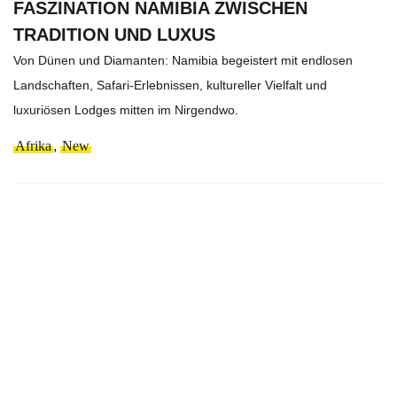
FASZINATION NAMIBIA ZWISCHEN
TRADITION UND LUXUS
Von Dünen und Diamanten: Namibia begeistert mit endlosen
Landschaften, Safari-Erlebnissen, kultureller Vielfalt und
luxuriösen Lodges mitten im Nirgendwo.
Afrika
,
New