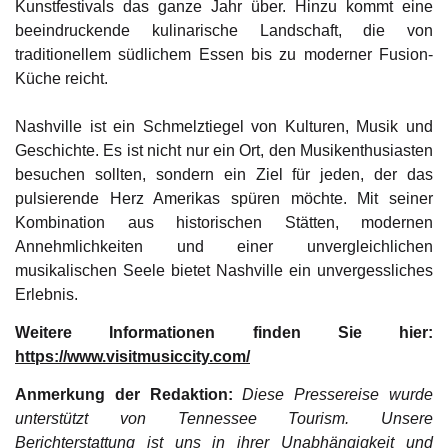
Kunstfestivals das ganze Jahr über. Hinzu kommt eine
beeindruckende kulinarische Landschaft, die von
traditionellem südlichem Essen bis zu moderner Fusion-
Küche reicht.
Nashville ist ein Schmelztiegel von Kulturen, Musik und
Geschichte. Es ist nicht nur ein Ort, den Musikenthusiasten
besuchen sollten, sondern ein Ziel für jeden, der das
pulsierende Herz Amerikas spüren möchte. Mit seiner
Kombination aus historischen Stätten, modernen
Annehmlichkeiten und einer unvergleichlichen
musikalischen Seele bietet Nashville ein unvergessliches
Erlebnis.
Weitere Informationen finden Sie hier:
https://www.visitmusiccity.com/
Anmerkung der Redaktion:
Diese Pressereise wurde
unterstützt von Tennessee Tourism. Unsere
Berichterstattung ist uns in ihrer Unabhängigkeit und