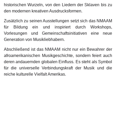
historischen Wurzeln, von den Liedern der Sklaven bis zu
den modernen kreativen Ausdrucksformen.
Zusätzlich zu seinen Ausstellungen setzt sich das NMAAM
für Bildung ein und inspiriert durch Workshops,
Vorlesungen und Gemeinschaftsinitiativen eine neue
Generation von Musikliebhabern.
Abschließend ist das NMAAM nicht nur ein Bewahrer der
afroamerikanischen Musikgeschichte, sondern feiert auch
deren andauernden globalen Einfluss. Es steht als Symbol
für die universelle Verbindungskraft der Musik und die
reiche kulturelle Vielfalt Amerikas.