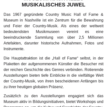
MUSIKALISCHES JUWEL
Das 1967 gegründete Country Music Hall of Fame &
Museum in Nashville ist ein Zentrum für die Bewahrung
und Feier der Country-Musik. Als eines der weltweit
bedeutendsten Musikmuseen vereint es eine
beeindruckende Sammlung von über 2,5 Millionen
Artefakten, darunter historische Aufnahmen, Fotos und
Instrumente.
Die Hauptattraktion ist die „Hall of Fame“ selbst, in der
Plaketten der aufgenommenen Künstler die Besucher mit
der reichen Geschichte des Genres verbinden. Rotierende
Ausstellungen bieten tiefe Einblicke in die vielfältige Welt
der Country-Musik, von ihren bescheidenen Anfängen bis
zu ihrer heutigen globalen Präsenz.
Zusätzlich zu den Ausstellungen engagiert sich das
Museum aktiv in Bildungsinitiativen, bietet Workshops und