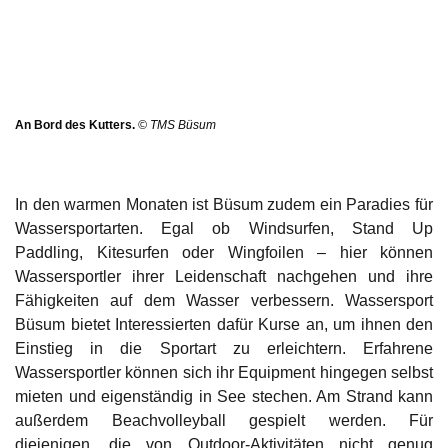
An Bord des Kutters.
© TMS Büsum
In den warmen Monaten ist Büsum zudem ein Paradies für
Wassersportarten. Egal ob Windsurfen, Stand Up
Paddling, Kitesurfen oder Wingfoilen – hier können
Wassersportler ihrer Leidenschaft nachgehen und ihre
Fähigkeiten auf dem Wasser verbessern.
Wassersport
Büsum
bietet Interessierten dafür Kurse an, um ihnen den
Einstieg in die Sportart zu erleichtern. Erfahrene
Wassersportler können sich ihr Equipment hingegen selbst
mieten und eigenständig in See stechen. Am Strand kann
außerdem Beachvolleyball gespielt werden. Für
diejenigen, die von Outdoor-Aktivitäten nicht genug