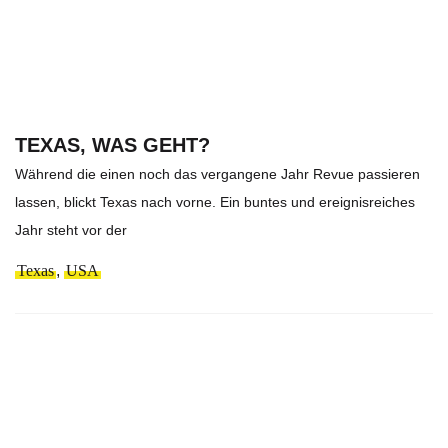
TEXAS, WAS GEHT?
Während die einen noch das vergangene Jahr Revue passieren
lassen, blickt Texas nach vorne. Ein buntes und ereignisreiches
Jahr steht vor der
Texas
,
USA