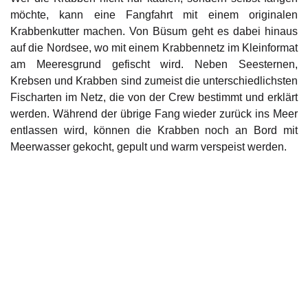
möchte, kann eine Fangfahrt mit einem originalen
Krabbenkutter machen. Von Büsum geht es dabei hinaus
auf die Nordsee, wo mit einem Krabbennetz im Kleinformat
am Meeresgrund gefischt wird. Neben Seesternen,
Krebsen und Krabben sind zumeist die unterschiedlichsten
Fischarten im Netz, die von der Crew bestimmt und erklärt
werden. Während der übrige Fang wieder zurück ins Meer
entlassen wird, können die Krabben noch an Bord mit
Meerwasser gekocht, gepult und warm verspeist werden.