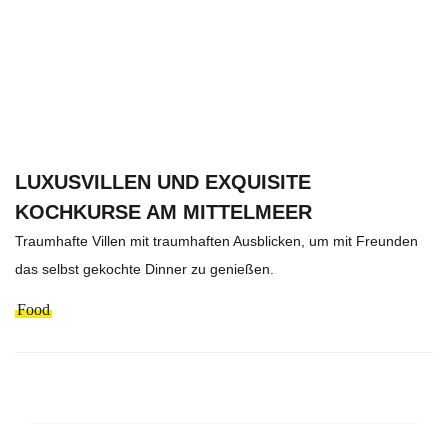
LUXUSVILLEN UND EXQUISITE
KOCHKURSE AM MITTELMEER
Traumhafte Villen mit traumhaften Ausblicken, um mit Freunden
das selbst gekochte Dinner zu genießen.
Food