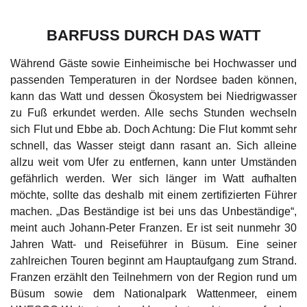
BARFUSS DURCH DAS WATT
Während Gäste sowie Einheimische bei Hochwasser und
passenden Temperaturen in der Nordsee baden können,
kann das Watt und dessen Ökosystem bei Niedrigwasser
zu Fuß erkundet werden. Alle sechs Stunden wechseln
sich Flut und Ebbe ab. Doch Achtung: Die Flut kommt sehr
schnell, das Wasser steigt dann rasant an. Sich alleine
allzu weit vom Ufer zu entfernen, kann unter Umständen
gefährlich werden. Wer sich länger im Watt aufhalten
möchte, sollte das deshalb mit einem zertifizierten Führer
machen. „Das Beständige ist bei uns das Unbeständige“,
meint auch Johann-Peter Franzen. Er ist seit nunmehr 30
Jahren Watt- und Reiseführer in Büsum. Eine seiner
zahlreichen Touren beginnt am Hauptaufgang zum Strand.
Franzen erzählt den Teilnehmern von der Region rund um
Büsum sowie dem Nationalpark Wattenmeer, einem