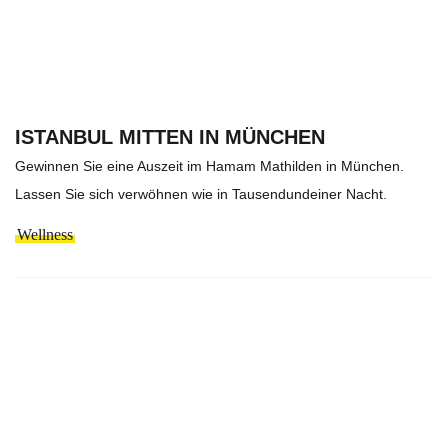
ISTANBUL MITTEN IN MÜNCHEN
Gewinnen Sie eine Auszeit im Hamam Mathilden in München.
Lassen Sie sich verwöhnen wie in Tausendundeiner Nacht.
Wellness