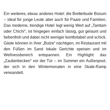
Ein weiteres, etwas anderes Hotel: die
Bretterbude Büsum
– ideal für junge Leute aber auch für Paare und Familien.
Das moderne, trendige Hotel legt wenig Wert auf „Tamtam
oder Chichi“, ist hingegen einfach lässig, gut gelaunt und
farbenfroh und dabei nicht weniger komfortabel und schick.
Gäste können in ihrer „Butze“ nächtigen, im Restaurant mit
den Füßen im Sand lokale Gerichte speisen und im
Wellnessbereich entspannen. Ein Highlight: das
„Zauberbecken“ vor der Tür – im Sommer ein Außenpool,
der sich in den Wintermonaten in eine Skate-Ramp
verwandelt.