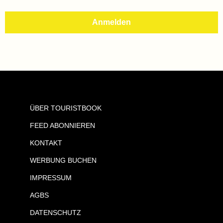
ÜBER TOURISTBOOK
FEED ABONNIEREN
KONTAKT
WERBUNG BUCHEN
IMPRESSUM
AGBS
DATENSCHUTZ