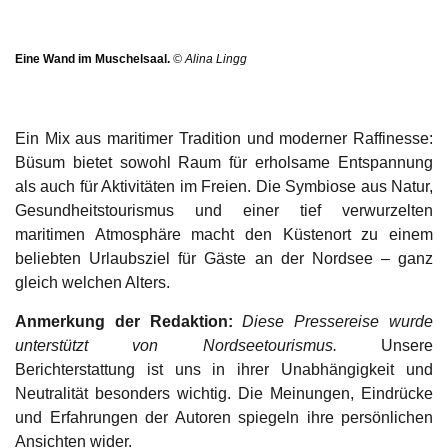
Eine Wand im Muschelsaal.
© Alina Lingg
Ein Mix aus maritimer Tradition und moderner Raffinesse:
Büsum bietet sowohl Raum für erholsame Entspannung
als auch für Aktivitäten im Freien. Die Symbiose aus Natur,
Gesundheitstourismus und einer tief verwurzelten
maritimen Atmosphäre macht den Küstenort zu einem
beliebten Urlaubsziel für Gäste an der Nordsee – ganz
gleich welchen Alters.
Anmerkung der Redaktion:
Diese Pressereise wurde
unterstützt von Nordseetourismus.
Unsere
Berichterstattung ist uns in ihrer Unabhängigkeit und
Neutralität besonders wichtig. Die Meinungen, Eindrücke
und Erfahrungen der Autoren spiegeln ihre persönlichen
Ansichten wider.