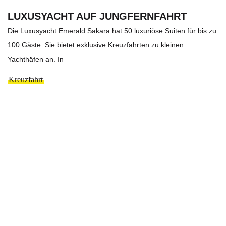
LUXUSYACHT AUF JUNGFERNFAHRT
Die Luxusyacht Emerald Sakara hat 50 luxuriöse Suiten für bis zu
100 Gäste. Sie bietet exklusive Kreuzfahrten zu kleinen
Yachthäfen an. In
Kreuzfahrt