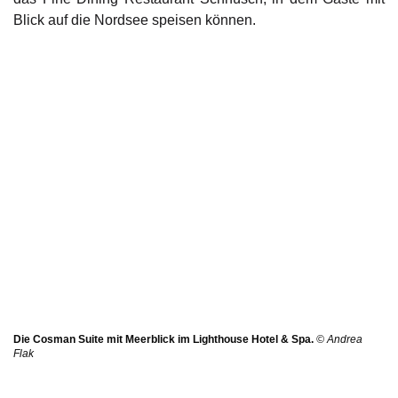
Blick auf die Nordsee speisen können.
Die Cosman Suite mit Meerblick im Lighthouse Hotel & Spa.
© Andrea
Flak