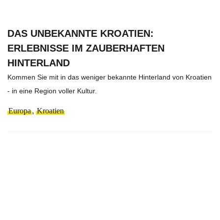
DAS UNBEKANNTE KROATIEN:
ERLEBNISSE IM ZAUBERHAFTEN
HINTERLAND
Kommen Sie mit in das weniger bekannte Hinterland von Kroatien
- in eine Region voller Kultur.
Europa
,
Kroatien