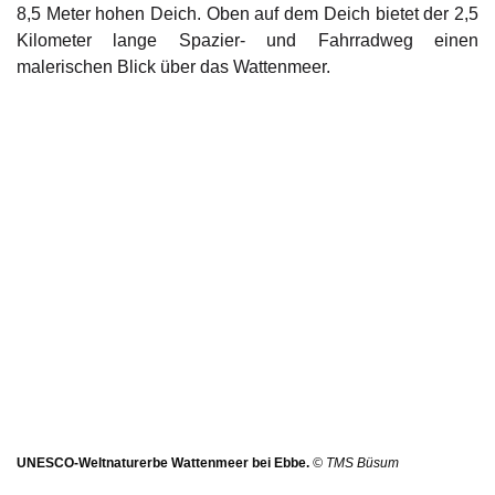
8,5 Meter hohen Deich. Oben auf dem Deich bietet der 2,5
Kilometer lange Spazier- und Fahrradweg einen
malerischen Blick über das Wattenmeer.
UNESCO-Weltnaturerbe Wattenmeer bei Ebbe.
© TMS Büsum