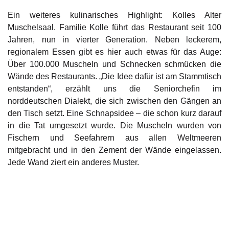
Ein weiteres kulinarisches Highlight:
Kolles Alter
Muschelsaal
. Familie Kolle führt das Restaurant seit 100
Jahren, nun in vierter Generation. Neben leckerem,
regionalem Essen gibt es hier auch etwas für das Auge:
Über 100.000 Muscheln und Schnecken schmücken die
Wände des Restaurants. „Die Idee dafür ist am Stammtisch
entstanden“, erzählt uns die Seniorchefin im
norddeutschen Dialekt, die sich zwischen den Gängen an
den Tisch setzt. Eine Schnapsidee – die schon kurz darauf
in die Tat umgesetzt wurde. Die Muscheln wurden von
Fischern und Seefahrern aus allen Weltmeeren
mitgebracht und in den Zement der Wände eingelassen.
Jede Wand ziert ein anderes Muster.