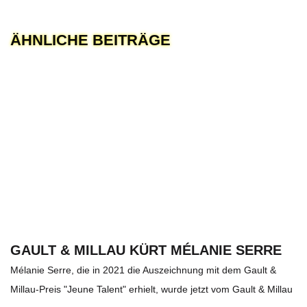
ÄHNLICHE BEITRÄGE
GAULT & MILLAU KÜRT MÉLANIE SERRE
Mélanie Serre, die in 2021 die Auszeichnung mit dem Gault &
Millau-Preis "Jeune Talent" erhielt, wurde jetzt vom Gault & Millau