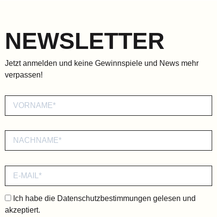
NEWSLETTER
Jetzt anmelden und keine Gewinnspiele und News mehr
verpassen!
Ich habe die
Datenschutzbestimmungen
gelesen und
akzeptiert.