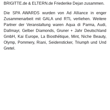
BRIGITTE.de & ELTERN.de Friederike Dejan zusammen.
Die SPA AWARDS wurden von Ad Alliance in enger
Zusammenarbeit mit GALA und RTL verliehen. Weitere
Partner der Veranstaltung waren Aqua di Parma, Audi,
Dallmayr, Gelber Diamonds, Gruner + Jahr Deutschland
GmbH, Kai Europe, La Biosthétique, Mint, Niche Beauty,
Olymp, Pommery, Riani, Seidensticker, Triumph und Und
Gretel.