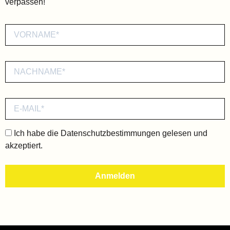
verpassen!
Ich habe die
Datenschutzbestimmungen
gelesen und
akzeptiert.