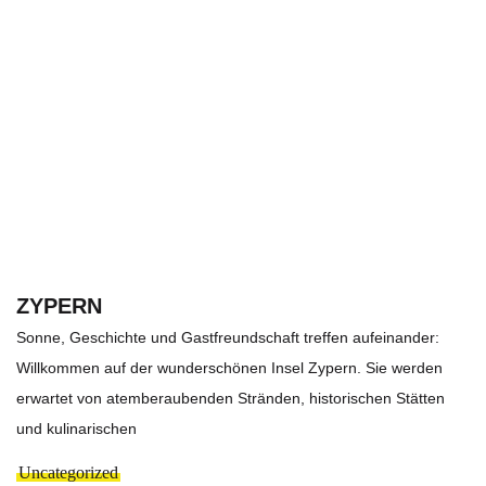
ZYPERN
Sonne, Geschichte und Gastfreundschaft treffen aufeinander:
Willkommen auf der wunderschönen Insel Zypern. Sie werden
erwartet von atemberaubenden Stränden, historischen Stätten
und kulinarischen
Uncategorized