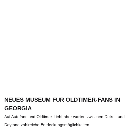
NEUES MUSEUM FÜR OLDTIMER-FANS IN
GEORGIA
Auf Autofans und Oldtimer-Liebhaber warten zwischen Detroit und
Daytona zahlreiche Entdeckungsmöglichkeiten