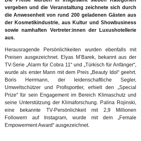
vergeben und die Veranstaltung zeichnete sich durch
die Anwesenheit von rund 200 geladenen Gästen aus
der Kosmetikindustrie, aus Kultur und Showbusiness
sowie namhaften Vertreter:innen der Luxushotellerie
aus.
Herausragende Persönlichkeiten wurden ebenfalls mit
Preisen ausgezeichnet. Elyas M’Barek, bekannt aus der
TV-Serie „Alarm für Cobra 11“ und „Türkisch für Anfänger“,
wurde als erster Mann mit dem Preis „Beauty Idol“ geehrt.
Boris Herrmann, der leidenschaftliche Segler,
Umweltschützer und Profisportler, erhielt den „Special
Prize“ für sein Engagement im Bereich Klimaschutz und
seine Unterstützung der Klimaforschung. Palina Rojinski,
eine bekannte TV-Persönlichkeit mit 2,9 Millionen
Followern auf Instagram, wurde mit dem „Female
Empowerment Award“ ausgezeichnet.