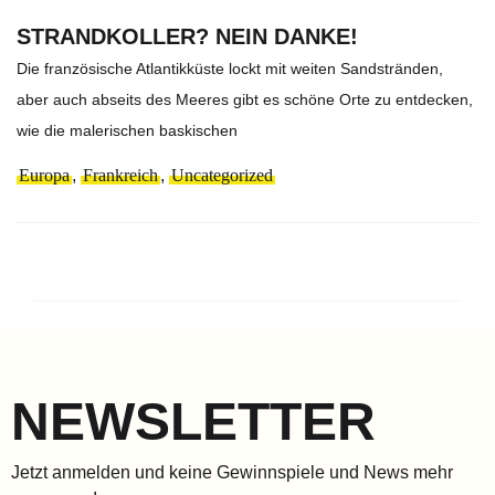
STRANDKOLLER? NEIN DANKE!
Die französische Atlantikküste lockt mit weiten Sandstränden,
aber auch abseits des Meeres gibt es schöne Orte zu entdecken,
wie die malerischen baskischen
Europa
,
Frankreich
,
Uncategorized
NEWSLETTER
Jetzt anmelden und keine Gewinnspiele und News mehr