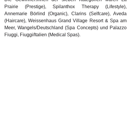
Prairie (Prestige), Spilanthox Therapy (Lifestyle),
Annemarie Börlind (Organic), Clarins (Selfcare), Aveda
(Haircare), Weissenhaus Grand Village Resort & Spa am
Meer, Wangels/Deutschland (Spa Concepts) und Palazzo
Fiuggi, Fiuggi/Italien (Medical Spas).