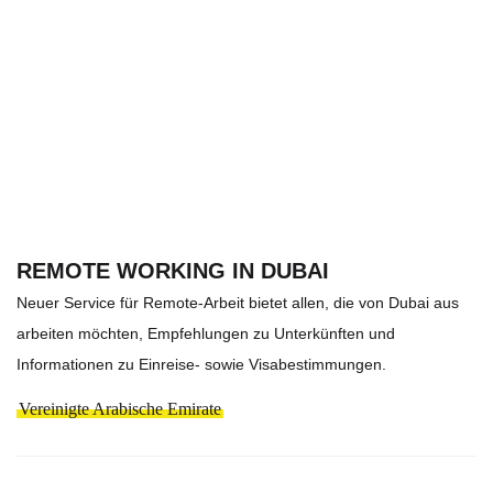
REMOTE WORKING IN DUBAI
Neuer Service für Remote-Arbeit bietet allen, die von Dubai aus
arbeiten möchten, Empfehlungen zu Unterkünften und
Informationen zu Einreise- sowie Visabestimmungen.
Vereinigte Arabische Emirate