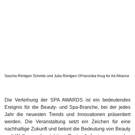
Sascha Röntgen Schmitz und Julia Röntgen ©Franziska Krug for Ad Alliance
Die Verleihung der SPA AWARDS ist ein bedeutendes
Ereignis für die Beauty- und Spa-Branche, bei der jedes
Jahr die neuesten Trends und Innovationen präsentiert
werden. Die Veranstaltung setzt ein Zeichen für eine
nachhaltige Zukunft und betont die Bedeutung von Beauty