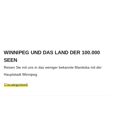
WINNIPEG UND DAS LAND DER 100.000
SEEN
Reisen Sie mit uns in das weniger bekannte Manitoba mit der
Hauptstadt Winnipeg.
Uncategorized