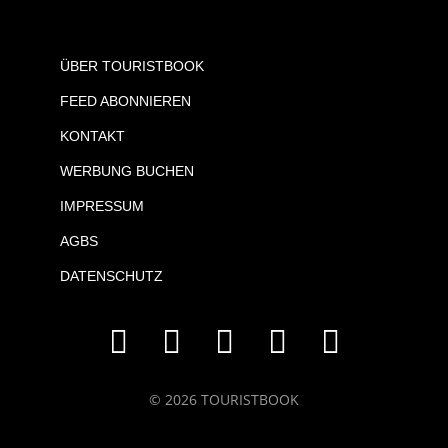
ÜBER TOURISTBOOK
FEED ABONNIEREN
KONTAKT
WERBUNG BUCHEN
IMPRESSUM
AGBS
DATENSCHUTZ
© 2026 TOURISTBOOK