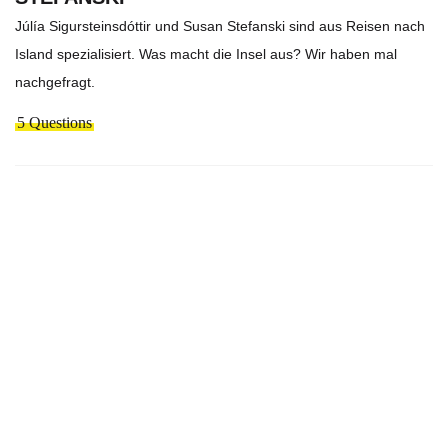
Júlía Sigursteinsdóttir und Susan Stefanski sind aus Reisen nach
Island spezialisiert. Was macht die Insel aus? Wir haben mal
nachgefragt.
5 Questions