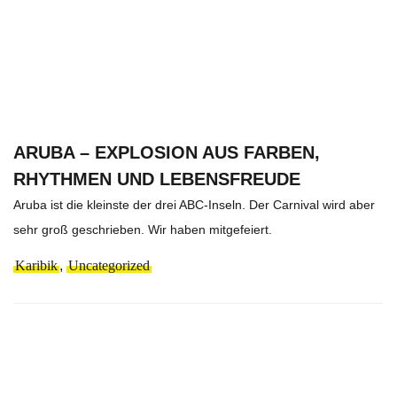
ARUBA – EXPLOSION AUS FARBEN,
RHYTHMEN UND LEBENSFREUDE
Aruba ist die kleinste der drei ABC-Inseln. Der Carnival wird aber
sehr groß geschrieben. Wir haben mitgefeiert.
Karibik
,
Uncategorized