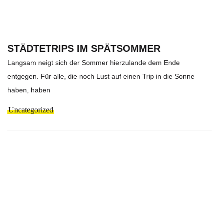
STÄDTETRIPS IM SPÄTSOMMER
Langsam neigt sich der Sommer hierzulande dem Ende
entgegen. Für alle, die noch Lust auf einen Trip in die Sonne
haben, haben
Uncategorized