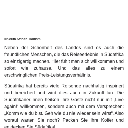
©South African Tourism
Neben der Schönheit des Landes sind es auch die
freundlichen Menschen, die das Reiseerlebnis in Südafrika
so einzigartig machen. Hier fühlt man sich willkommen und
sofort wie zuhause. Und das alles zu einem
erschwinglichen Preis-Leistungsverhältnis.
Südafrika hat bereits viele Reisende nachhaltig inspiriert
und bereichert und wird dies auch in Zukunft tun. Die
Südafrikaner:innen heißen ihre Gäste nicht nur mit „Live
again!“ willkommen, sondern auch mit dem Versprechen:
„Komm wie du bist. Geh wie du nie wieder sein wirst“. Also
worauf warten Sie noch? Packen Sie Ihre Koffer und
entdecken Sie Südafrika!