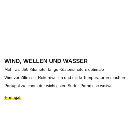
WIND, WELLEN UND WASSER
Mehr als 850 Kilometer lange Küstenstreifen, optimale
Windverhältnisse, Rekordwellen und milde Temperaturen machen
Portugal zu einem der wichtigsten Surfer-Paradiese weltweit.
Portugal