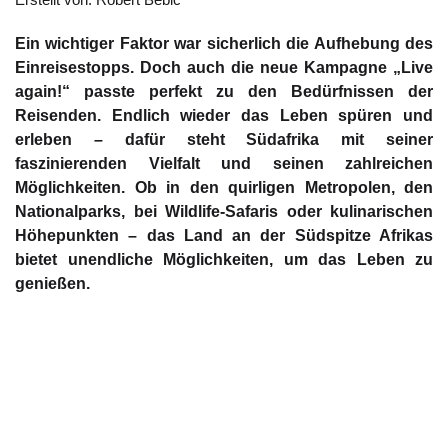
Ein wichtiger Faktor war sicherlich die Aufhebung des
Einreisestopps. Doch auch die neue Kampagne „Live
again!“ passte perfekt zu den Bedürfnissen der
Reisenden. Endlich wieder das Leben spüren und
erleben – dafür steht Südafrika mit seiner
faszinierenden Vielfalt und seinen zahlreichen
Möglichkeiten. Ob in den quirligen Metropolen, den
Nationalparks, bei Wildlife-Safaris oder kulinarischen
Höhepunkten – das Land an der Südspitze Afrikas
bietet unendliche Möglichkeiten, um das Leben zu
genießen.