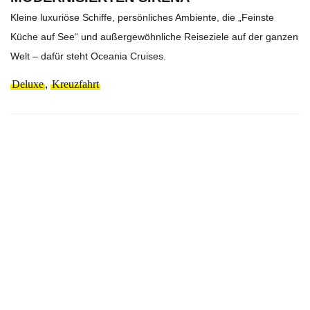
Kleine luxuriöse Schiffe, persönliches Ambiente, die „Feinste
Küche auf See“ und außergewöhnliche Reiseziele auf der ganzen
Welt – dafür steht Oceania Cruises.
Deluxe
,
Kreuzfahrt