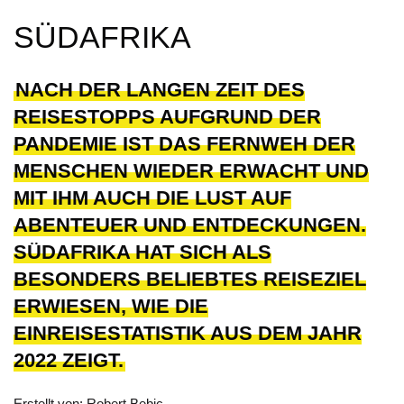
SÜDAFRIKA
NACH DER LANGEN ZEIT DES
REISESTOPPS AUFGRUND DER
PANDEMIE IST DAS FERNWEH DER
MENSCHEN WIEDER ERWACHT UND
MIT IHM AUCH DIE LUST AUF
ABENTEUER UND ENTDECKUNGEN.
SÜDAFRIKA HAT SICH ALS
BESONDERS BELIEBTES REISEZIEL
ERWIESEN, WIE DIE
EINREISESTATISTIK AUS DEM JAHR
2022 ZEIGT.
Erstellt von: Robert Bebic