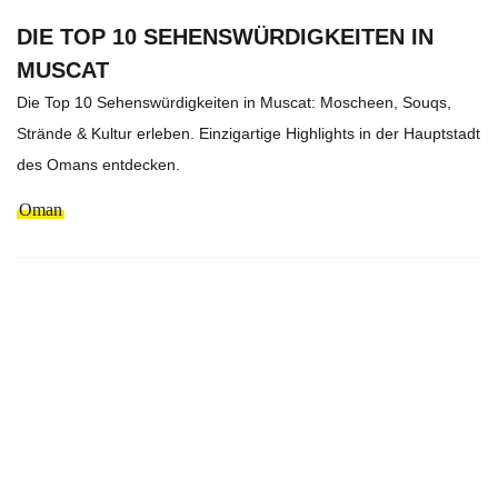
DIE TOP 10 SEHENSWÜRDIGKEITEN IN
MUSCAT
Die Top 10 Sehenswürdigkeiten in Muscat: Moscheen, Souqs,
Strände & Kultur erleben. Einzigartige Highlights in der Hauptstadt
des Omans entdecken.
Oman