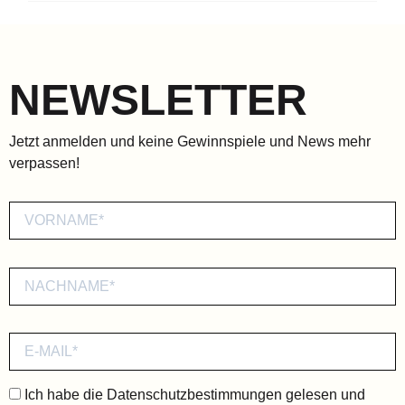
NEWSLETTER
Jetzt anmelden und keine Gewinnspiele und News mehr
verpassen!
Ich habe die
Datenschutzbestimmungen
gelesen und