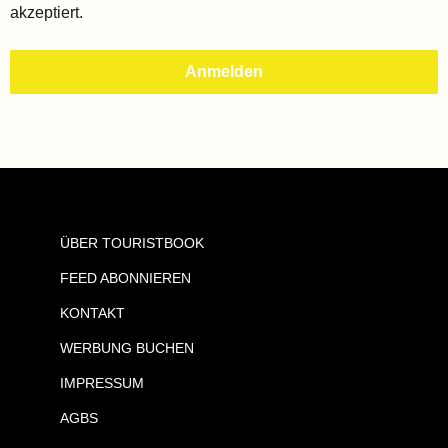
akzeptiert.
ÜBER TOURISTBOOK
FEED ABONNIEREN
KONTAKT
WERBUNG BUCHEN
IMPRESSUM
AGBS