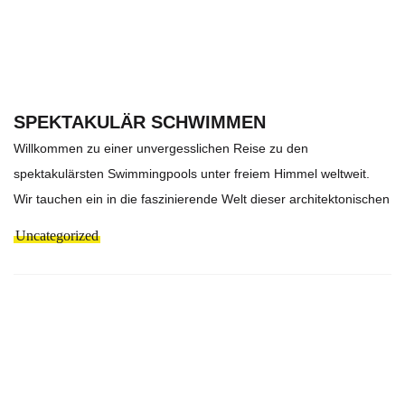
SPEKTAKULÄR SCHWIMMEN
Willkommen zu einer unvergesslichen Reise zu den
spektakulärsten Swimmingpools unter freiem Himmel weltweit.
Wir tauchen ein in die faszinierende Welt dieser architektonischen
Uncategorized