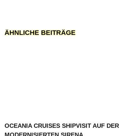
ÄHNLICHE BEITRÄGE
OCEANIA CRUISES SHIPVISIT AUF DER
MODERNISIERTEN SIRENA