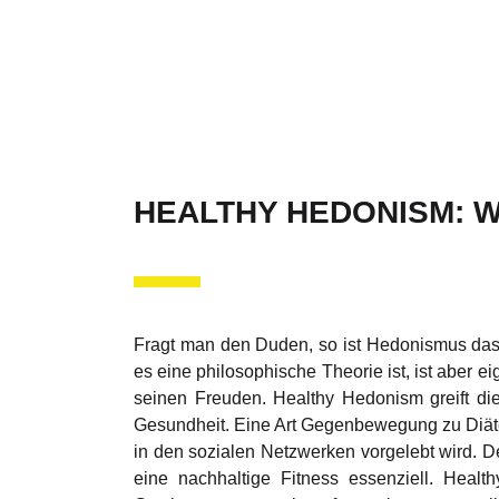
HEALTHY HEDONISM: W
Fragt man den Duden, so ist Hedonismus das 
es eine philosophische Theorie ist, ist aber e
seinen Freuden. Healthy Hedonism greift die
Gesundheit. Eine Art Gegenbewegung zu Diäten
in den sozialen Netzwerken vorgelebt wird. 
eine nachhaltige Fitness essenziell. Hea