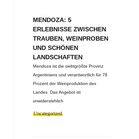
MENDOZA: 5
ERLEBNISSE ZWISCHEN
TRAUBEN, WEINPROBEN
UND SCHÖNEN
LANDSCHAFTEN
Mendoza ist die siebtgrößte Provinz
Argentiniens und verantwortlich für 78
Prozent der Weinproduktion des
Landes. Das Angebot ist
unwiderstehlich
Uncategorized