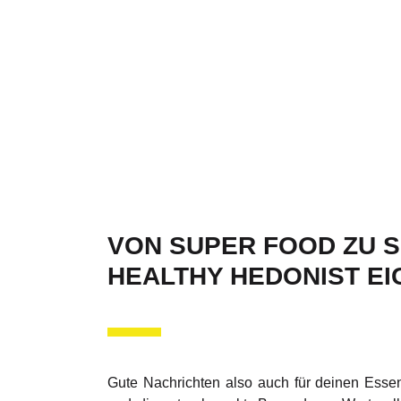
VON SUPER FOOD ZU SO
HEALTHY HEDONIST EI
Gute Nachrichten also auch für deinen Essen