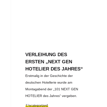
VERLEIHUNG DES
ERSTEN „NEXT GEN
HOTELIER DES JAHRES“
Erstmalig in der Geschichte der
deutschen Hotellerie wurde am
Montagabend der „101 NEXT GEN
HOTELIER des Jahres“ vergeben.
Uncategorized