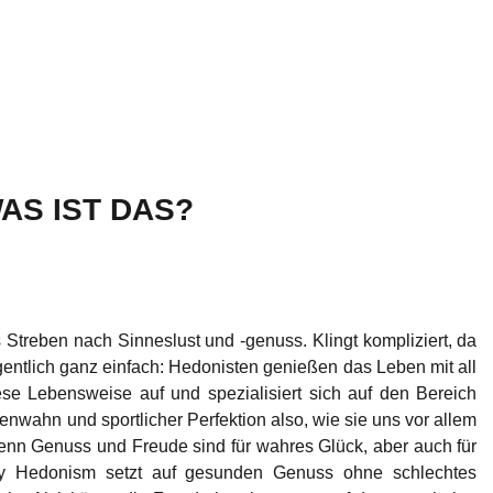
AS IST DAS?
Streben nach Sinneslust und -genuss. Klingt kompliziert, da
igentlich ganz einfach: Hedonisten genießen das Leben mit all
se Lebensweise auf und spezialisiert sich auf den Bereich
wahn und sportlicher Perfektion also, wie sie uns vor allem
Denn Genuss und Freude sind für wahres Glück, aber auch für
lthy Hedonism setzt auf gesunden Genuss ohne schlechtes