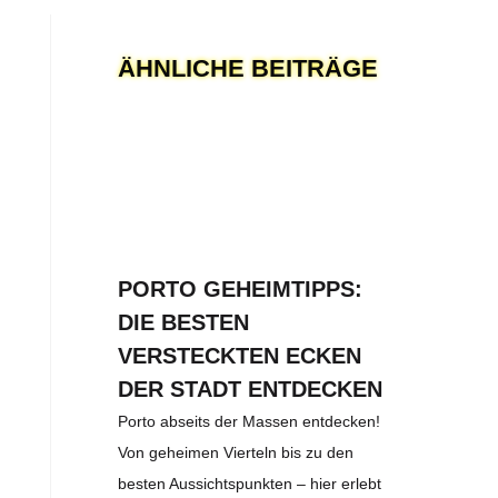
ÄHNLICHE BEITRÄGE
PORTO GEHEIMTIPPS:
DIE BESTEN
VERSTECKTEN ECKEN
DER STADT ENTDECKEN
Porto abseits der Massen entdecken!
Von geheimen Vierteln bis zu den
besten Aussichtspunkten – hier erlebt