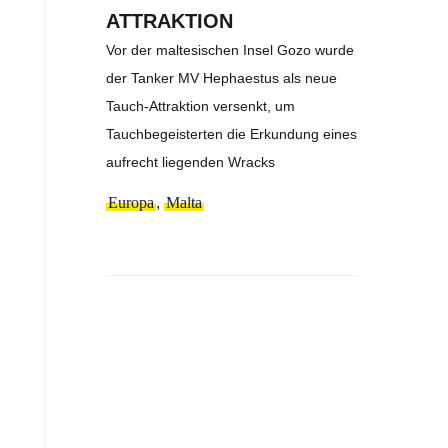
ATTRAKTION
Vor der maltesischen Insel Gozo wurde
der Tanker MV Hephaestus als neue
Tauch-Attraktion versenkt, um
Tauchbegeisterten die Erkundung eines
aufrecht liegenden Wracks
Europa
,
Malta