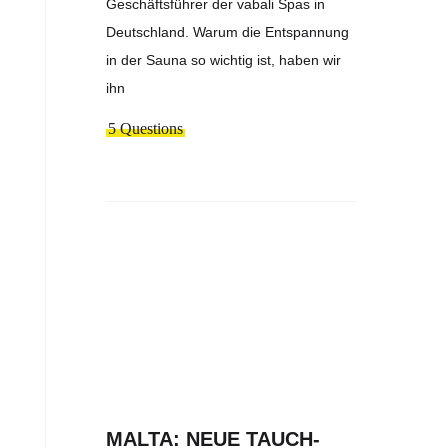
Geschäftsführer der vabali Spas in
Deutschland. Warum die Entspannung
in der Sauna so wichtig ist, haben wir
ihn
5 Questions
MALTA: NEUE TAUCH-