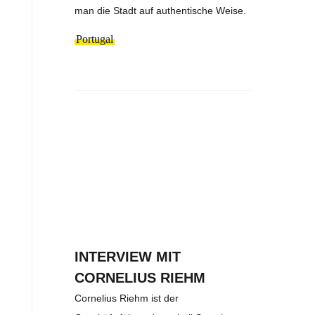
man die Stadt auf authentische Weise.
Portugal
INTERVIEW MIT
CORNELIUS RIEHM
Cornelius Riehm ist der