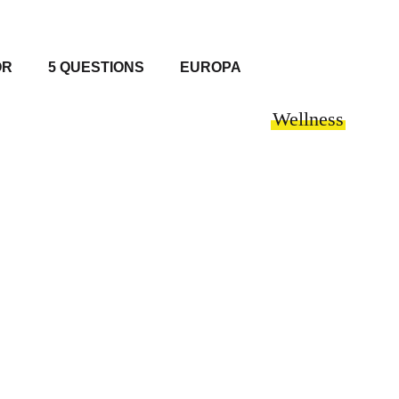
OR
5 QUESTIONS
EUROPA
Wellness